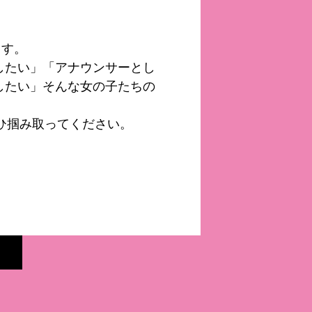
ます。
したい」「アナウンサーとし
したい」そんな女の子たちの
ぜひ掴み取ってください。