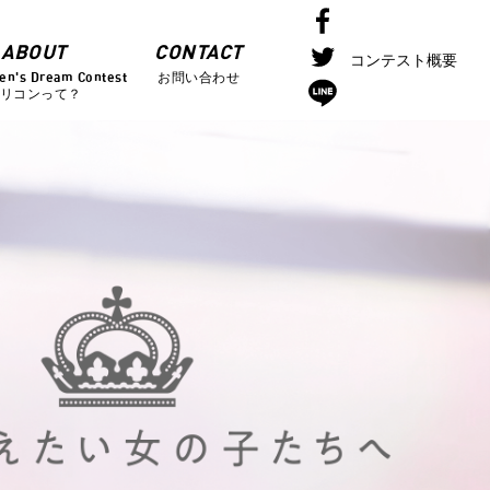
ABOUT
CONTACT
コンテスト概要
en's Dream Contest
お問い合わせ
リコンって？