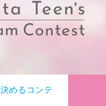
を決めるコンテ