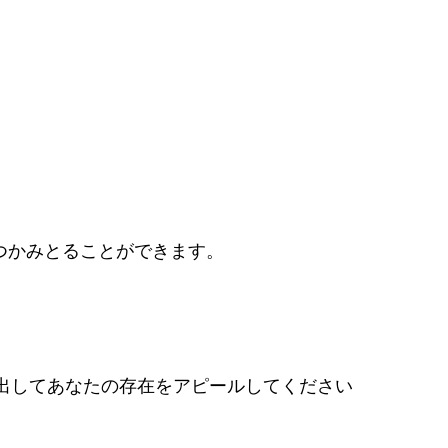
つかみとることができます。
出してあなたの存在をアピールしてください