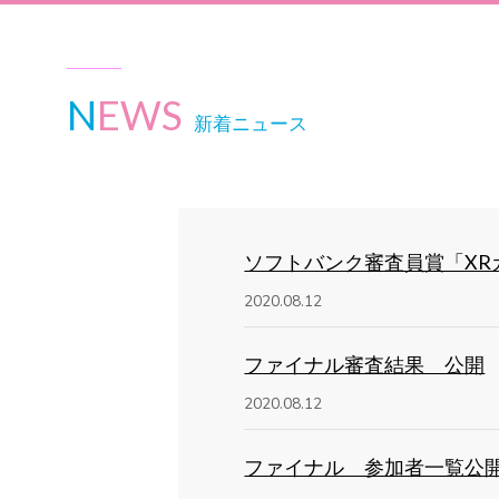
N
EWS
新着ニュース
ソフトバンク審査員賞「XR
2020.08.12
ファイナル審査結果 公開
2020.08.12
ファイナル 参加者一覧公